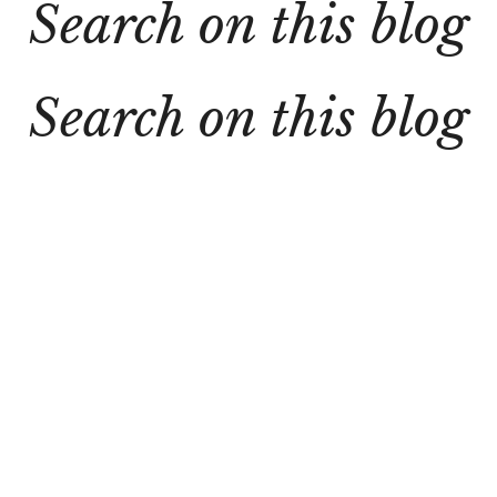
Search on this blog
Search on this blog