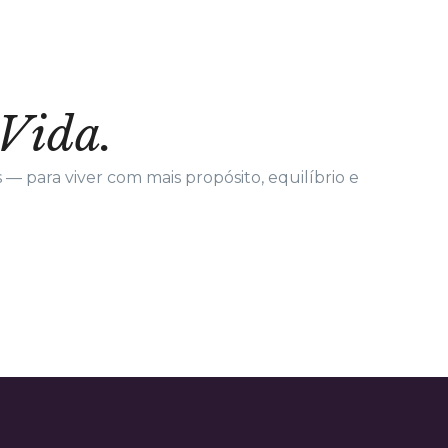
Vida.
— para viver com mais propósito, equilíbrio e